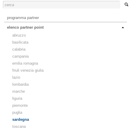
programma partner
elenco partner point
abruzzo
basilicata
calabria
campania
emilia romagna
friuli venezia giulia
lazio
lombardia
marche
liguria
piemonte
puglia
sardegna
toscana