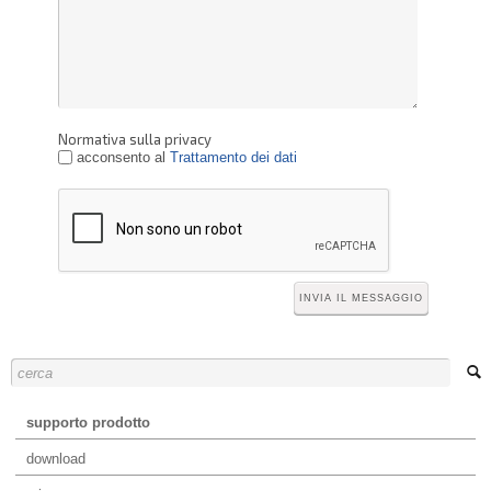
Normativa sulla privacy
acconsento al
Trattamento dei dati
supporto prodotto
download