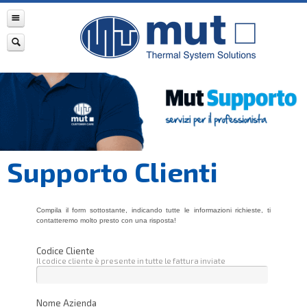
Supporto Clienti
Compila il form sottostante, indicando tutte le informazioni richieste, ti
contatteremo molto presto con una risposta!
Codice Cliente
Il codice cliente è presente in tutte le fattura inviate
Nome Azienda