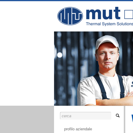
profilo aziendale